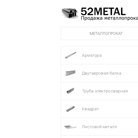
МЕТАЛЛОПРОКАТ
Арматура
Двутавровая балка
Труба электросварная
Квадрат
Листовой металл