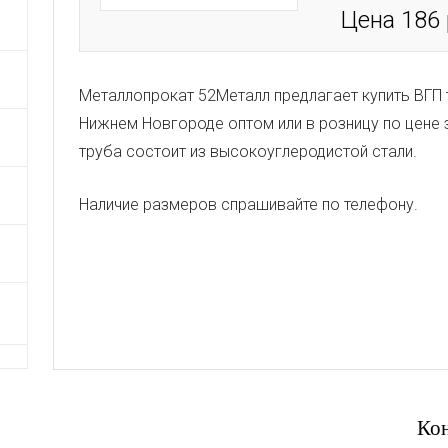
Цена 186
Металлопрокат 52Металл предлагает купить ВГП т
Нижнем Новгороде оптом или в розницу по цене 
труба состоит из высокоуглеродистой стали.
Наличие размеров спрашивайте по телефону.
Ко