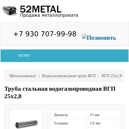
МЕНЮ
Металлопрокат
›
Водогазопроводная труба ВГП
› ВГП 25х2,8
Труба стальная водогазопроводная ВГП
25х2,8
Диаметр
25 мм
Толщина
2,8 мм