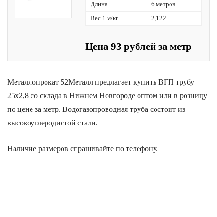
Длина
6 метров
Вес 1 м/кг
2,122
Цена 93 рублей за метр
Металлопрокат 52Металл предлагает купить ВГП трубу
25х2,8 со склада в Нижнем Новгороде оптом или в розницу
по цене за метр. Водогазопроводная труба состоит из
высокоуглеродистой стали.
Наличие размеров спрашивайте по телефону.