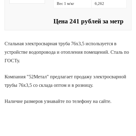
Вес 1 м/кг
6,262
Цена 241 рублей за метр
Стальная электросварная труба 76х3,5 используется в
устройстве водопровода и отопления помещений. Сталь по
ГОСТу.
Компания "52Метал" предлагает продажу электросварной
трубы 76х3,5 со склада оптом и в розницу.
Наличие размеров узнавайте по телефону на сайте.