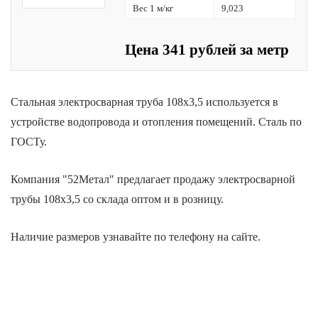
Вес 1 м/кг
9,023
Цена 341 рублей за метр
Стальная электросварная труба 108х3,5 используется в
устройстве водопровода и отопления помещений. Сталь по
ГОСТу.
Компания "52Метал" предлагает продажу электросварной
трубы 108х3,5 со склада оптом и в розницу.
Наличие размеров узнавайте по телефону на сайте.