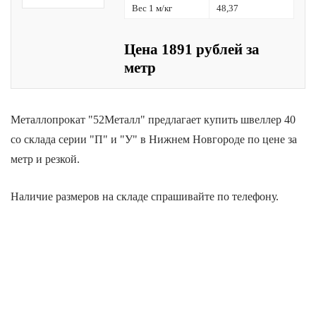
Вес 1 м/кг
48,37
Цена 1891 рублей за
метр
Металлопрокат "52Металл" предлагает купить швеллер 40
со склада серии "П" и "У" в Нижнем Новгороде по цене за
метр и резкой.
Наличие размеров на складе спрашивайте по телефону.