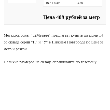
Вес 1 м/кг
13,36
Цена 489 рублей за метр
Металлопрокат "52Металл" предлагает купить швеллер 14
со склада серии "П" и "У" в Нижнем Новгороде по цене за
метр и резкой.
Наличие размеров на складе спрашивайте по телефону.