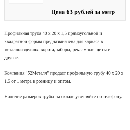
Цена 63 рублей за метр
Профильная труба 40 х 20 х 1,5 прямоугольной и
квадратной формы предназыначена для каркаса в
металлоизделиях: ворота, заборы, рекламные щиты и
другое.
Компания "52Металл" продает
профильную трубу 40 х 20 х
1,5 от 1 метра в розницу и оптом.
Наличие размеров трубы на складе уточняйте по телефону.