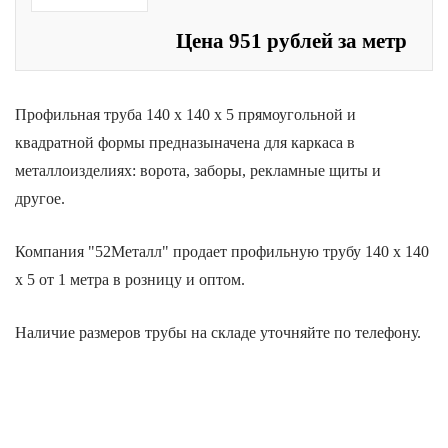
Цена 951 рублей за метр
Профильная труба 140 х 140 х 5 прямоугольной и
квадратной формы предназыначена для каркаса в
металлоизделиях: ворота, заборы, рекламные щиты и
другое.
Компания "52Металл" продает
профильную трубу 140 х 140
х 5 от 1 метра в розницу и оптом.
Наличие размеров трубы на складе уточняйте по телефону.