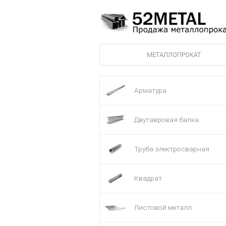
МЕТАЛЛОПРОКАТ
Арматура
Двутавровая балка
Труба электросварная
Квадрат
Листовой металл