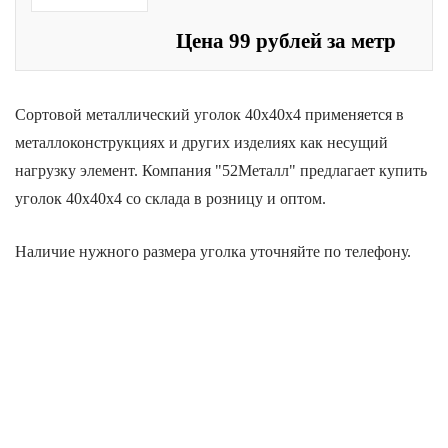
Цена 99 рублей за метр
Сортовой металлический уголок 40х40х4 применяется в
металлоконструкциях и других изделиях как несущий
нагрузку элемент. Компания "52Металл" предлагает купить
уголок 40х40х4 со склада в розницу и оптом.
Наличие нужного размера уголка уточняйте по телефону.