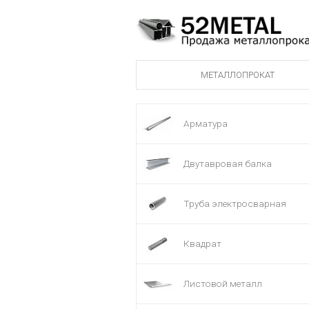
МЕТАЛЛОПРОКАТ
Арматура
Двутавровая балка
Труба электросварная
Квадрат
Листовой металл