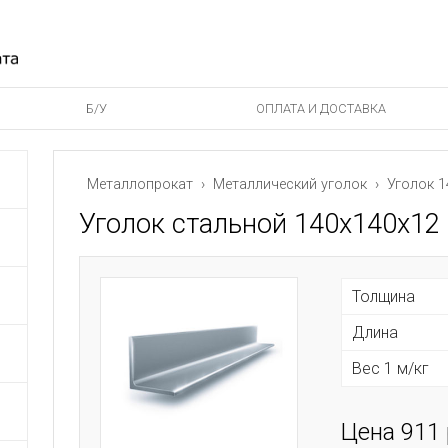
Б/У
ОПЛАТА И ДОСТАВКА
Металлопрокат
›
Металлический уголок
› Уголок 1
Уголок стальной 140х140х12
Толщина
Длина
Вес 1 м/кг
Цена 911