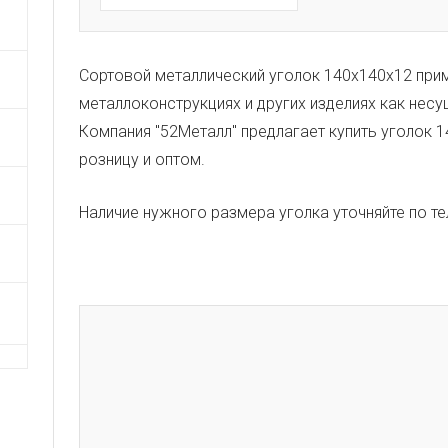
Сортовой металлический уголок 140х140х12 при
металлоконструкциях и других изделиях как несу
Компания "52Металл" предлагает купить уголок 1
розницу и оптом.
Наличие нужного размера уголка уточняйте по т