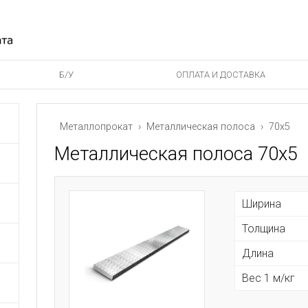
Б/У
ОПЛАТА И ДОСТАВКА
Металлопрокат
›
Металлическая полоса
› 70х5
Металлическая полоса 70х5
Ширина
Толщина
Длина
Вес 1 м/кг