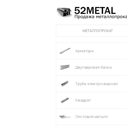
МЕТАЛЛОПРОКАТ
Арматура
Двутавровая балка
Труба электросварная
Квадрат
Листовой металл