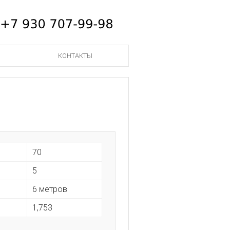
КОНТАКТЫ
70
5
6 метров
1,753