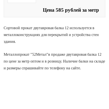
Цена 585 рублей за метр
Сортовой прокат двутавровая балка 12 используется в
металлоконструкциях для перекрытий и устройства стен
здания.
Металлопрокат "52Метал"в продаже двутавровая балка 12
по цене за метр оптом и в розницу. Наличие балки на складе
и размеры спрашивайте по телефону на сайте.